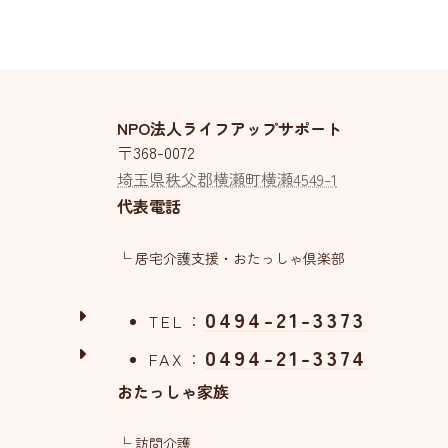
NPO法人ライフアップサポート
〒368-0072
埼玉県秩父郡横瀬町横瀬4549-1
代表電話
└ 居宅介護支援・おたっしゃ倶楽部
0494-21-3373
TEL：
0494-21-3374
FAX：
おたっしゃ家族
└ 訪問介護