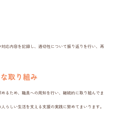
や対応内容を記録し、適切性について振り返りを行い、再
的な取り組み
深めるため、職員への周知を行い、継続的に取り組んでま
の人らしい生活を支える支援の実践に努めてまいります。