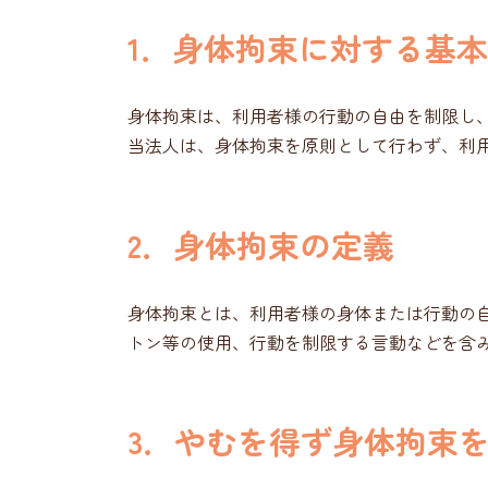
1．身体拘束に対する基
身体拘束は、利用者様の行動の自由を制限し
当法人は、身体拘束を原則として行わず、利
2．身体拘束の定義
身体拘束とは、利用者様の身体または行動の
トン等の使用、行動を制限する言動などを含
3．やむを得ず身体拘束