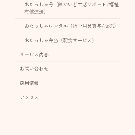
おたっしゃ号（障がい者生活サポート/福祉
有償運送）
おたっしゃレンタル（福祉用具貸与/販売）
おたっしゃ弁当（配食サービス）
サービス内容
お問い合わせ
採用情報
アクセス