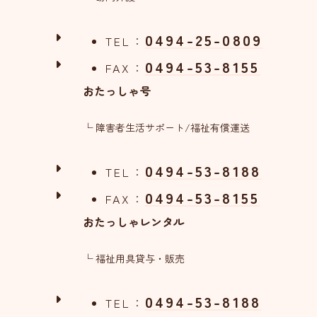
0494-25-0809
TEL：
0494-53-8155
FAX：
おたっしゃ号
└ 障害者生活サポート/福祉有償運送
0494-53-8188
TEL：
0494-53-8155
FAX：
おたっしゃレンタル
└ 福祉用具貸与・販売
0494-53-8188
TEL：