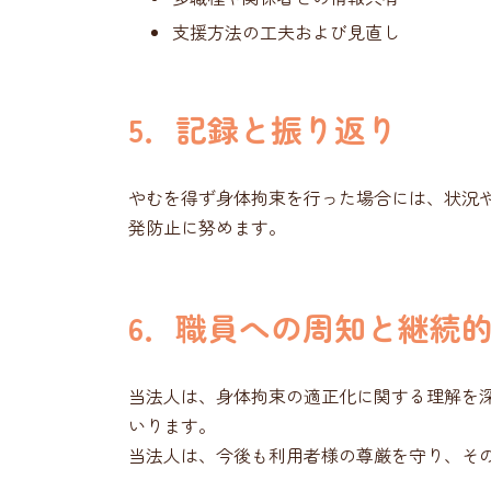
支援方法の工夫および見直し
5．記録と振り返り
やむを得ず身体拘束を行った場合には、状況
発防止に努めます。
6．職員への周知と継続
当法人は、身体拘束の適正化に関する理解を
いります。
当法人は、今後も利用者様の尊厳を守り、そ