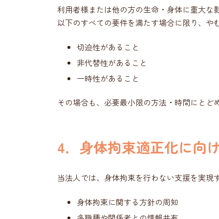
利用者様または他の方の生命・身体に重大な
以下のすべての要件を満たす場合に限り、や
切迫性があること
非代替性があること
一時性があること
その場合も、必要最小限の方法・時間にとど
4．身体拘束適正化に向
当法人では、身体拘束を行わない支援を実現
身体拘束に関する方針の周知
多職種や関係者との情報共有