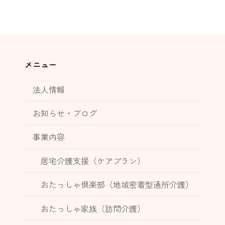
メニュー
法人情報
お知らせ・ブログ
事業内容
居宅介護支援（ケアプラン）
おたっしゃ倶楽部（地域密着型通所介護）
おたっしゃ家族（訪問介護）