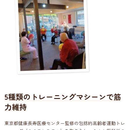
5種類のトレーニングマシーンで筋
力維持
東京都健康長寿医療センター監修の包括的高齢者運動トレ