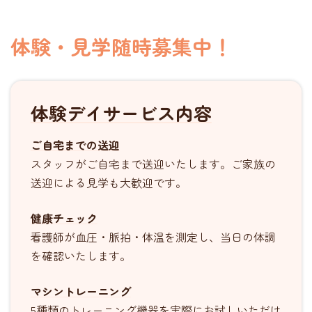
体験・見学随時募集中！
体験デイサービス内容
ご自宅までの送迎
スタッフがご自宅まで送迎いたします。ご家族の
送迎による見学も大歓迎です。
健康チェック
看護師が血圧・脈拍・体温を測定し、当日の体調
を確認いたします。
マシントレーニング
5種類のトレーニング機器を実際にお試しいただけ