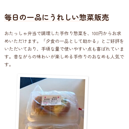
毎日の一品にうれしい惣菜販売
おたっしゃ弁当で調理した手作り惣菜を、100円からお求
めいただけます。「夕食の一品として助かる」とご好評を
いただいており、手頃な量で使いやすい点も喜ばれていま
す。昔ながらの味わいが楽しめる手作りのおなめも人気で
す。