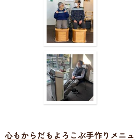
心もからだもよろこぶ手作りメニュ