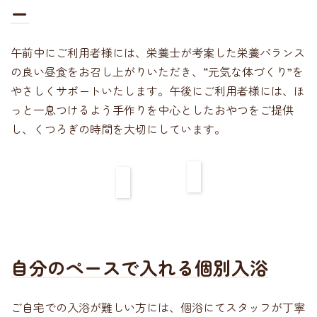
ー
午前中にご利用者様には、栄養士が考案した栄養バランス
の良い昼食をお召し上がりいただき、“元気な体づくり”を
やさしくサポートいたします。午後にご利用者様には、ほ
っと一息つけるよう手作りを中心としたおやつをご提供
し、くつろぎの時間を大切にしています。
自分のペースで入れる個別入浴
ご自宅での入浴が難しい方には、個浴にてスタッフが丁寧