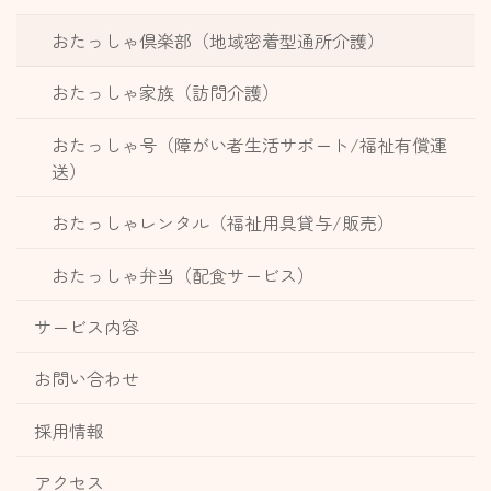
おたっしゃ倶楽部（地域密着型通所介護）
おたっしゃ家族（訪問介護）
おたっしゃ号（障がい者生活サポート/福祉有償運
送）
おたっしゃレンタル（福祉用具貸与/販売）
おたっしゃ弁当（配食サービス）
サービス内容
お問い合わせ
採用情報
アクセス