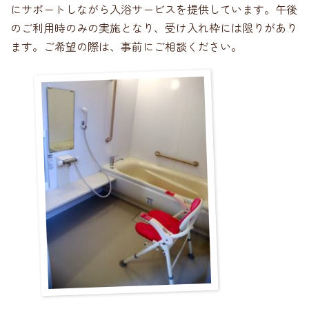
にサポートしながら入浴サービスを提供しています。午後
のご利用時のみの実施となり、受け入れ枠には限りがあり
ます。ご希望の際は、事前にご相談ください。