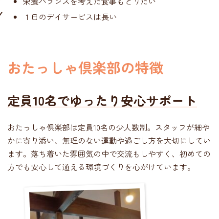
栄養バランスを考えた食事もとりたい
１日のデイサービスは長い
おたっしゃ倶楽部の特徴
定員10名でゆったり安心サポート
おたっしゃ倶楽部は定員10名の少人数制。スタッフが細や
かに寄り添い、無理のない運動や過ごし方を大切にしてい
ます。落ち着いた雰囲気の中で交流もしやすく、初めての
方でも安心して通える環境づくりを心がけています。