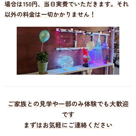
場合は150円、当日実費でいただきます。それ
以外の料金は一切かかりません！
ご家族との見学や一部のみ体験でも大歓迎
です
まずはお気軽にご連絡ください