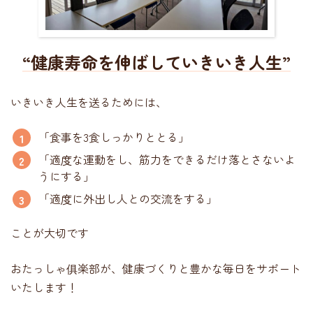
“健康寿命を伸ばしていきいき人生”
いきいき人生を送るためには、
「食事を3食しっかりととる」
「適度な運動をし、筋力をできるだけ落とさないよ
うにする」
「適度に外出し人との交流をする」
ことが大切です
おたっしゃ俱楽部が、健康づくりと豊かな毎日をサポート
いたします！