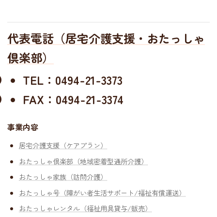
代表電話（居宅介護支援・おたっしゃ
倶楽部）
TEL：0494-21-3373
FAX：0494-21-3374
事業内容
居宅介護支援（ケアプラン）
おたっしゃ倶楽部（地域密着型通所介護）
おたっしゃ家族（訪問介護）
おたっしゃ号（障がい者生活サポート/福祉有償運送）
おたっしゃレンタル（福祉用具貸与/販売）