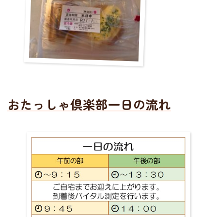
おたっしゃ倶楽部一日の流れ