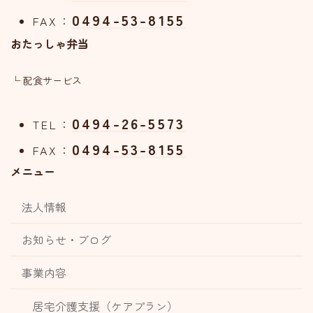
0494-53-8155
FAX：
おたっしゃ弁当
└ 配食サービス
0494-26-5573
TEL：
0494-53-8155
FAX：
メニュー
法人情報
お知らせ・ブログ
事業内容
居宅介護支援（ケアプラン）