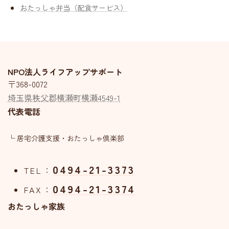
おたっしゃ弁当（配食サービス）
NPO法人ライフアップサポート
〒368-0072
埼玉県秩父郡横瀬町横瀬4549-1
代表電話
└ 居宅介護支援・おたっしゃ倶楽部
0494-21-3373
TEL：
0494-21-3374
FAX：
おたっしゃ家族