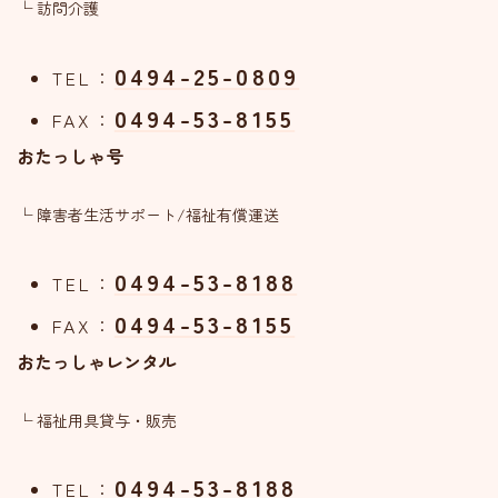
└ 訪問介護
0494-25-0809
TEL：
0494-53-8155
FAX：
おたっしゃ号
└ 障害者生活サポート/福祉有償運送
0494-53-8188
TEL：
0494-53-8155
FAX：
おたっしゃレンタル
└ 福祉用具貸与・販売
0494-53-8188
TEL：