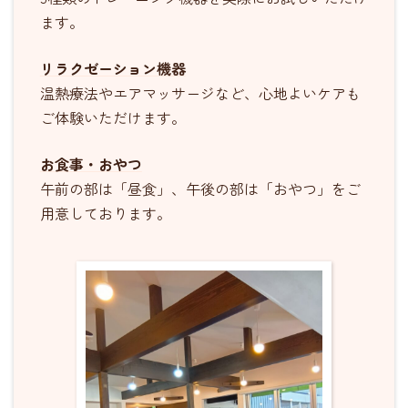
ます。
リラクゼーション機器
温熱療法やエアマッサージなど、心地よいケアも
ご体験いただけます。
お食事・おやつ
午前の部は「昼食」、午後の部は「おやつ」をご
用意しております。