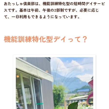
おたっしゃ倶楽部は、機能訓練特化型の短時間デイサービ
スです。基本は午前、午後の2部制ですが、必要に応じ
て、一日利用もできるようになっています。
機能訓練特化型デイって？