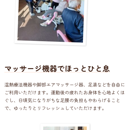
マッサージ機器でほっとひと息
温熱療法機器や脚部エアマッサージ器、足湯などを自由に
ご利用いただけます。運動後の疲れたお身体を心地よくほ
ぐし、日頃気になりがちな足腰の負担もやわらげること
で、ゆったりとリフレッシュしていただけます。