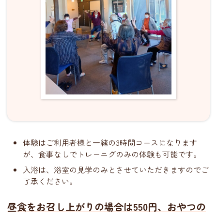
体験はご利用者様と一緒の3時間コースになります
が、食事なしでトレーニグのみの体験も可能です。
入浴は、浴室の見学のみとさせていただきますのでご
了承ください。
昼食をお召し上がりの場合は550円、おやつの