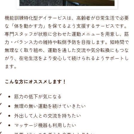
機能訓練特化型デイサービスは、高齢者が日常生活で必要
な「体を動かす力」を保てるよう支援するサービスです。
専門スタッフが状態に合わせた運動メニューを用意し、筋
力・バランス力の維持や転倒予防を目指します。短時間で
無理なく取り組め、運動を通した交流や気分転換にもつな
がり、在宅生活をより安心して続けられるようサポートし
ます。
こんな方にオススメします！
筋力の低下が気になる
無理の無い運動を続けていきたい
外出して人との交流を持ちたい
マッサージ機器も利用したい